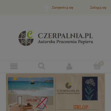
Zaloguj się
Zarejestruj się